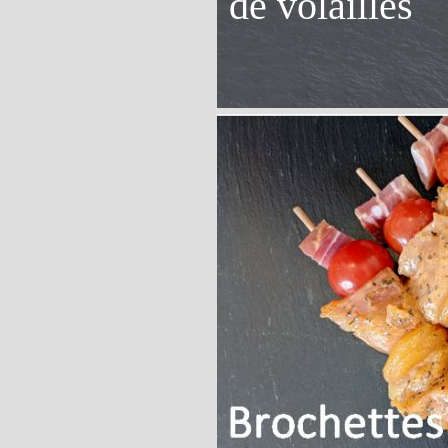
de volailles