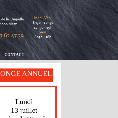
CONTACT
ONGE ANNUEL
Lundi
13 juillet